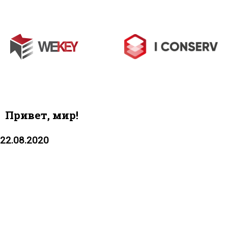
I
CONSERV
Привет, мир!
22.08.2020